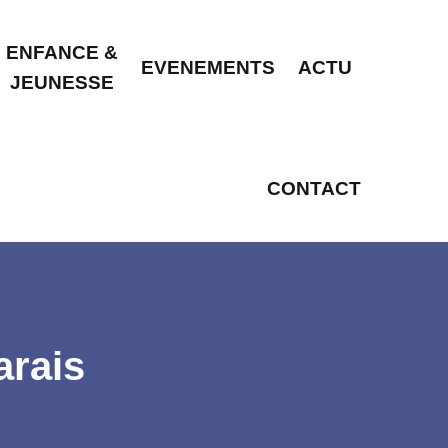
ENFANCE &
EVENEMENTS
ACTU
JEUNESSE
CONTACT
arais