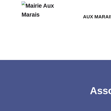
AUX MARAI
Asso