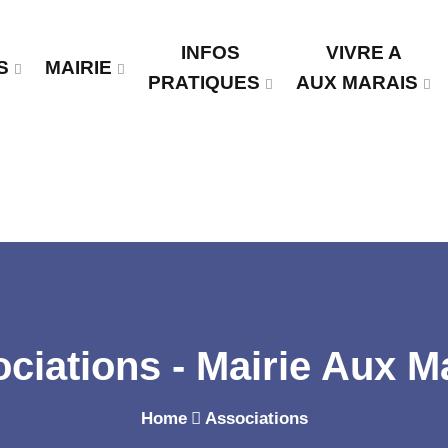
INFOS
VIVRE A
S
MAIRIE
PRATIQUES
AUX MARAIS
ciations - Mairie Aux M
Home
Associations