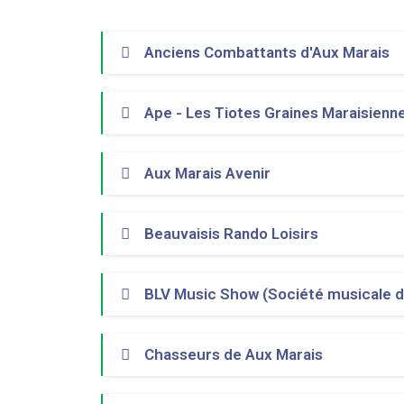
Anciens Combattants d'Aux Marais
Ape - Les Tiotes Graines Maraisienn
Aux Marais Avenir
Beauvaisis Rando Loisirs
BLV Music Show (Société musicale d
Chasseurs de Aux Marais