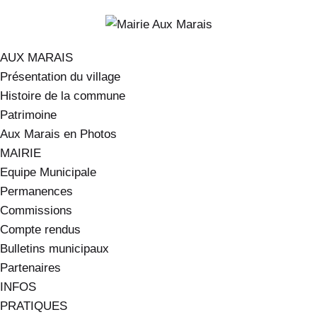
AUX MARAIS
Présentation du village
Histoire de la commune
Patrimoine
Aux Marais en Photos
MAIRIE
Equipe Municipale
Permanences
Commissions
Compte rendus
Bulletins municipaux
Partenaires
INFOS
PRATIQUES