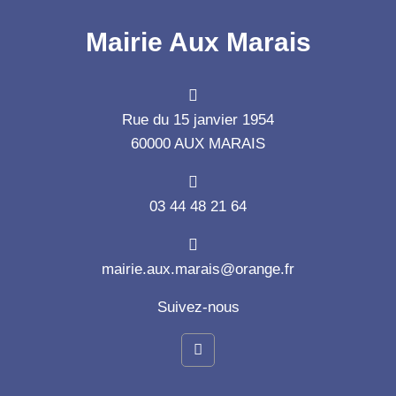
Mairie Aux Marais
Rue du 15 janvier 1954
60000 AUX MARAIS
03 44 48 21 64
mairie.aux.marais@orange.fr
Suivez-nous