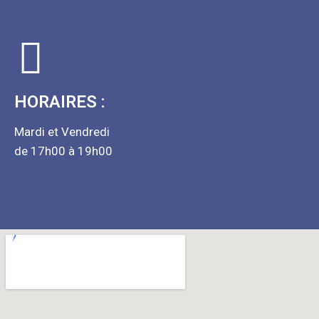
HORAIRES :
Mardi et Vendredi
de 17h00 à 19h00