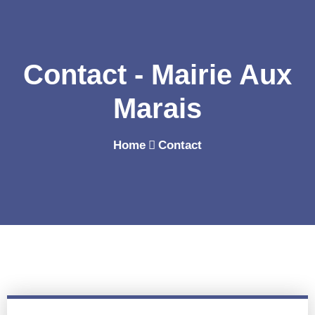
Contact - Mairie Aux
Marais
Home
Contact