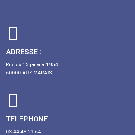
ADRESSE :
Rue du 15 janvier 1954
60000 AUX MARAIS
TELEPHONE :
03 44 48 21 64