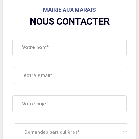
MAIRIE AUX MARAIS
NOUS CONTACTER