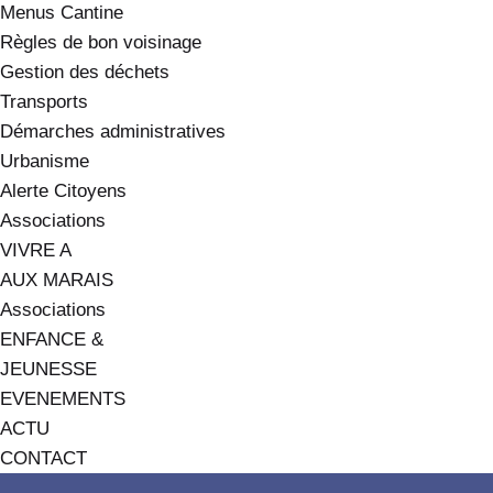
Menus Cantine
Règles de bon voisinage
Gestion des déchets
Transports
Démarches administratives
Urbanisme
Alerte Citoyens
Associations
VIVRE A
AUX MARAIS
Associations
ENFANCE &
JEUNESSE
EVENEMENTS
ACTU
CONTACT