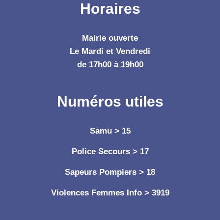
Horaires
Mairie ouverte
Le Mardi et Vendredi
de 17h00 à 19h00
Numéros utiles
Samu > 15
Police Secours > 17
Sapeurs Pompiers > 18
Violences Femmes Info > 3919