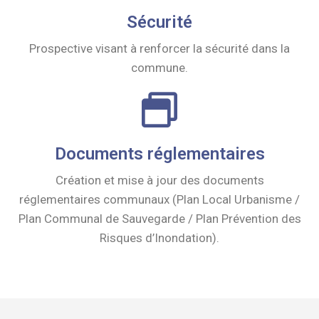
Sécurité
Prospective visant à renforcer la sécurité dans la
commune.
Documents réglementaires
Création et mise à jour des documents
réglementaires communaux (Plan Local Urbanisme /
Plan Communal de Sauvegarde / Plan Prévention des
Risques d’Inondation).