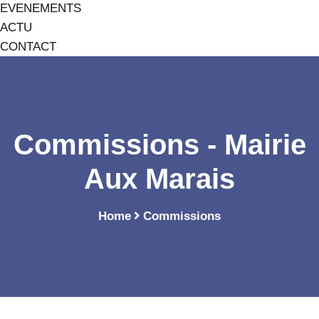
EVENEMENTS
ACTU
CONTACT
Commissions - Mairie
Aux Marais
Home
Commissions