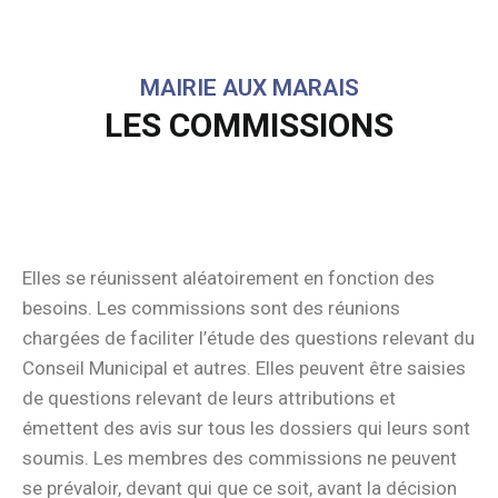
MAIRIE AUX MARAIS
LES COMMISSIONS
Elles se réunissent aléatoirement en fonction des
besoins. Les commissions sont des réunions
chargées de faciliter l’étude des questions relevant du
Conseil Municipal et autres. Elles peuvent être saisies
de questions relevant de leurs attributions et
émettent des avis sur tous les dossiers qui leurs sont
soumis. Les membres des commissions ne peuvent
se prévaloir, devant qui que ce soit, avant la décision