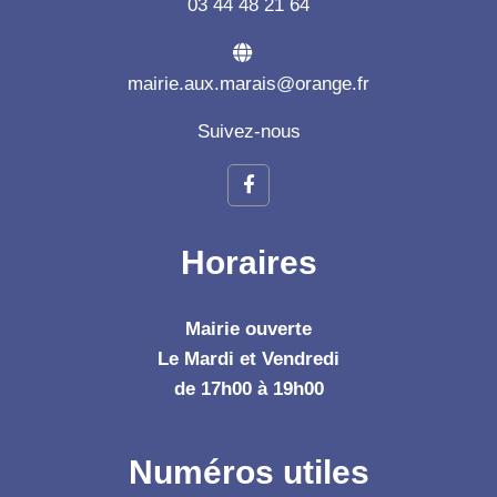
03 44 48 21 64
mairie.aux.marais@orange.fr
Suivez-nous
Horaires
Mairie ouverte
Le Mardi et Vendredi
de 17h00 à 19h00
Numéros utiles