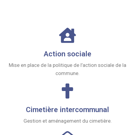
Action sociale
Mise en place de la politique de l’action sociale de la
commune.
Cimetière intercommunal
Gestion et aménagement du cimetière.