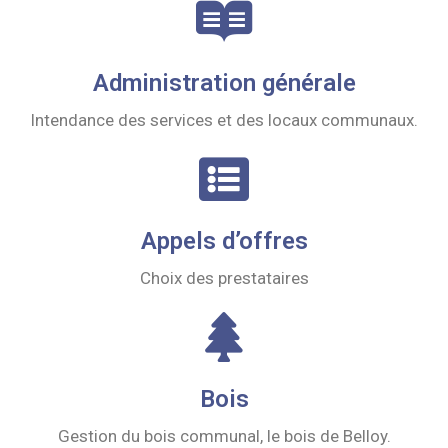
Administration générale
Intendance des services et des locaux communaux.
Appels d’offres
Choix des prestataires
Bois
Gestion du bois communal, le bois de Belloy.