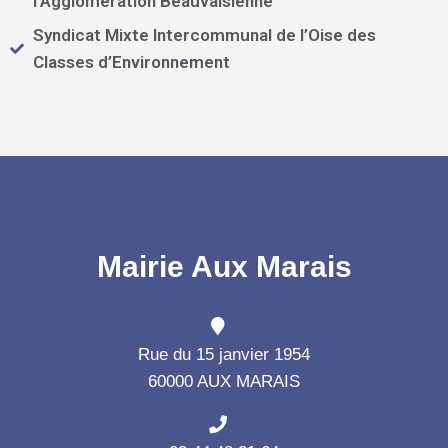
l’Agglomération Beauvaisienne
Syndicat Mixte Intercommunal de l’Oise des
Classes d’Environnement
Mairie Aux Marais
Rue du 15 janvier 1954
60000 AUX MARAIS