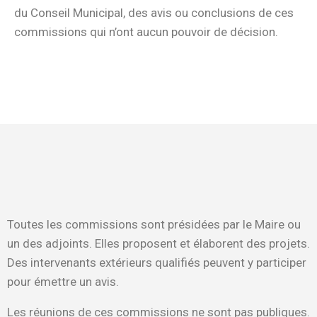
du Conseil Municipal, des avis ou conclusions de ces
commissions qui n’ont aucun pouvoir de décision.
Toutes les commissions sont présidées par le Maire ou
un des adjoints. Elles proposent et élaborent des projets.
Des intervenants extérieurs qualifiés peuvent y participer
pour émettre un avis.
Les réunions de ces commissions ne sont pas publiques.