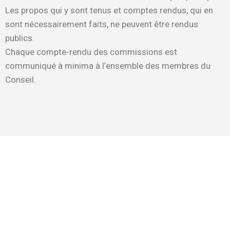
Les propos qui y sont tenus et comptes rendus, qui en
sont nécessairement faits, ne peuvent être rendus
publics.
Chaque compte-rendu des commissions est
communiqué à minima à l’ensemble des membres du
Conseil.