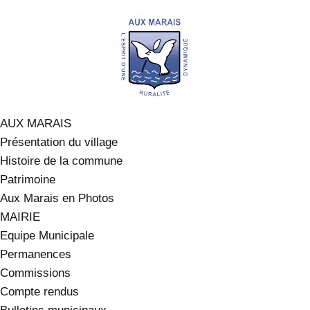
AUX MARAIS
Présentation du village
Histoire de la commune
Patrimoine
Aux Marais en Photos
MAIRIE
Equipe Municipale
Permanences
Commissions
Compte rendus