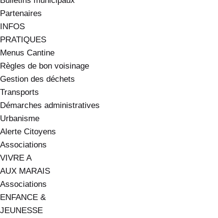
Bulletins municipaux
Partenaires
INFOS
PRATIQUES
Menus Cantine
Règles de bon voisinage
Gestion des déchets
Transports
Démarches administratives
Urbanisme
Alerte Citoyens
Associations
VIVRE A
AUX MARAIS
Associations
ENFANCE &
JEUNESSE