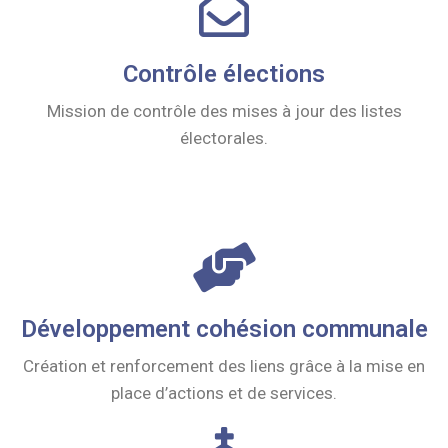
Contrôle élections
Mission de contrôle des mises à jour des listes
électorales.
Développement cohésion communale
Création et renforcement des liens grâce à la mise en
place d’actions et de services.