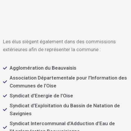
Les élus siègent également dans des commissions
extérieures afin de représenter la commune :
Agglomération du Beauvaisis
Association Départementale pour l’Information des
Communes de l’Oise
Syndicat d’Energie de l’Oise
Syndicat d’Exploitation du Bassin de Natation de
Savignies
Syndicat Intercommunal d’Adduction d’Eau de