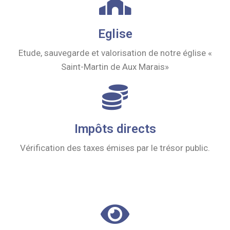
Eglise
Etude, sauvegarde et valorisation de notre église «
Saint-Martin de Aux Marais»
Impôts directs
Vérification des taxes émises par le trésor public.