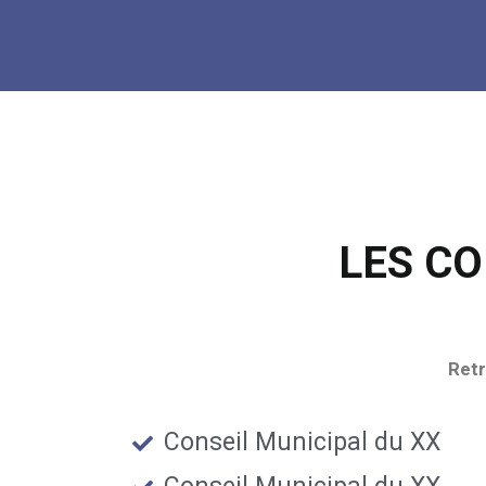
LES C
Retr
Conseil Municipal du XX