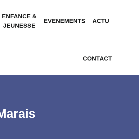
ENFANCE &
EVENEMENTS
ACTU
JEUNESSE
CONTACT
Marais