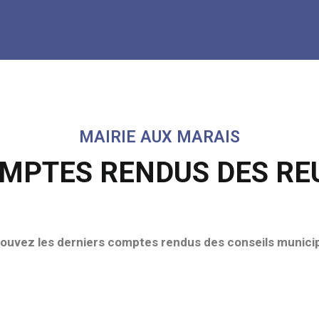
MAIRIE AUX MARAIS
OMPTES RENDUS DES RE
ouvez les derniers comptes rendus des conseils munic