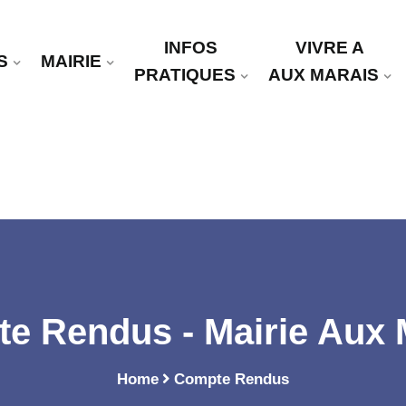
INFOS
VIVRE A
S
MAIRIE
PRATIQUES
AUX MARAIS
e Rendus - Mairie Aux 
Home
Compte Rendus