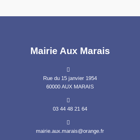
Mairie Aux Marais
Rue du 15 janvier 1954
60000 AUX MARAIS
03 44 48 21 64
mairie.aux.marais@orange.fr