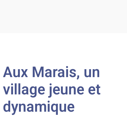
Aux Marais, un
village jeune et
dynamique