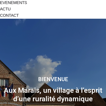
EVENEMENTS
ACTU
CONTACT
BIENVENUE
Aux Marais, un village à l’esprit
d’une ruralité dynamique