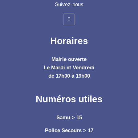
Suivez-nous
Horaires
Mairie ouverte
Le Mardi et Vendredi
de 17h00 à 19h00
Numéros utiles
Samu > 15
Police Secours > 17