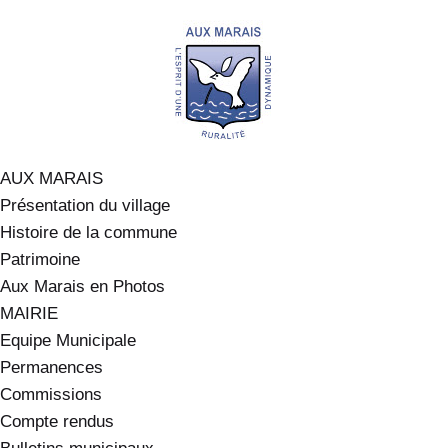
AUX MARAIS
Présentation du village
Histoire de la commune
Patrimoine
Aux Marais en Photos
MAIRIE
Equipe Municipale
Permanences
Commissions
Compte rendus