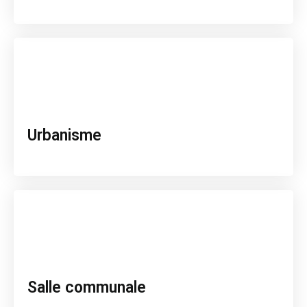
Urbanisme
Salle communale