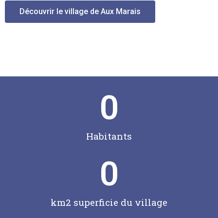
Découvrir le village de Aux Marais
0
Habitants
0
km2 superficie du village