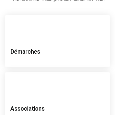
Démarches
Associations