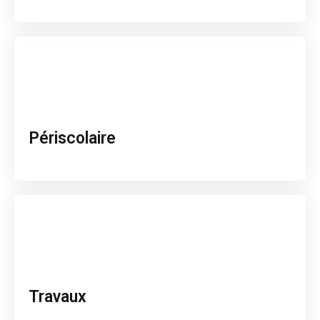
Périscolaire
Travaux