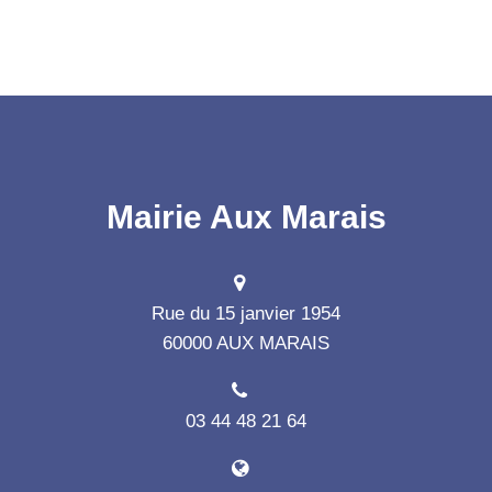
Mairie Aux Marais
Rue du 15 janvier 1954
60000 AUX MARAIS
03 44 48 21 64