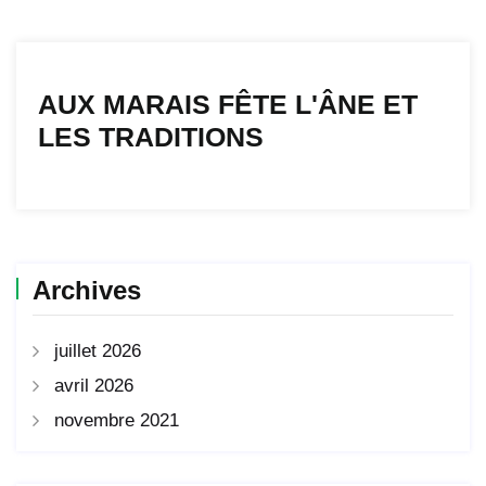
AUX MARAIS FÊTE L'ÂNE ET
LES TRADITIONS
Archives
juillet 2026
avril 2026
novembre 2021