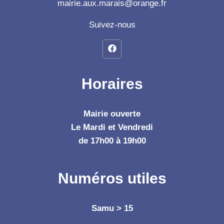
mairie.aux.marais@orange.fr
Suivez-nous
Horaires
Mairie ouverte
Le Mardi et Vendredi
de 17h00 à 19h00
Numéros utiles
Samu > 15