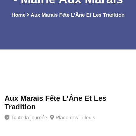
Home
Aux Marais Fête L’Âne Et Les Tradition
Aux Marais Fête L’Âne Et Les
Tradition
Toute la journée
Place des Tilleuls