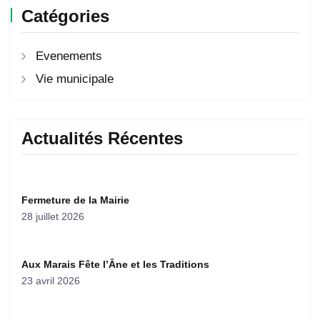
Catégories
Evenements
Vie municipale
Actualités Récentes
Fermeture de la Mairie
28 juillet 2026
Aux Marais Fête l’Âne et les Traditions
23 avril 2026