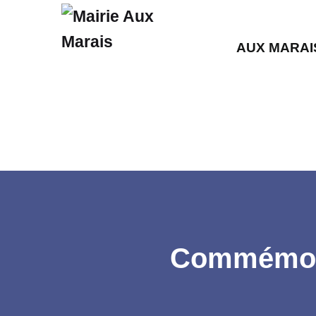
AUX MARAI
Commémorat