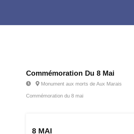
Commémoration Du 8 Mai
Monument aux morts de Aux Marais
Commémoration du 8 mai
8 MAI