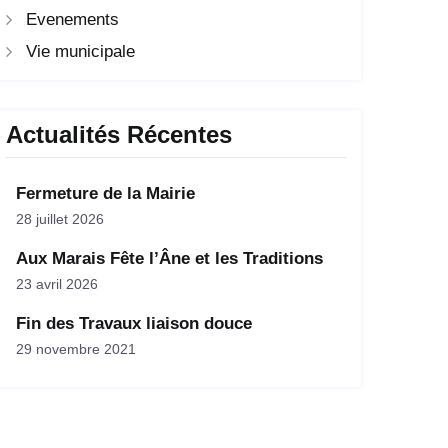
Evenements
Vie municipale
Actualités Récentes
Fermeture de la Mairie
28 juillet 2026
Aux Marais Fête l’Âne et les Traditions
23 avril 2026
Fin des Travaux liaison douce
29 novembre 2021