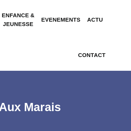
ENFANCE &
EVENEMENTS
ACTU
JEUNESSE
CONTACT
 Aux Marais