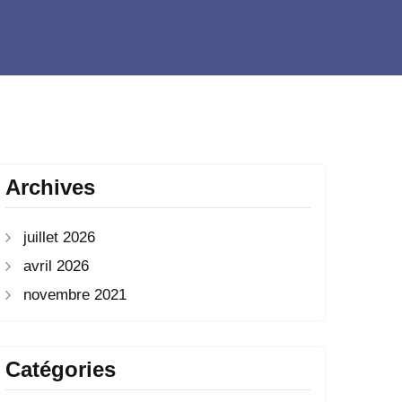
Archives
juillet 2026
avril 2026
novembre 2021
Catégories