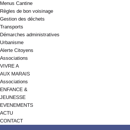
Menus Cantine
Règles de bon voisinage
Gestion des déchets
Transports
Démarches administratives
Urbanisme
Alerte Citoyens
Associations
VIVRE A
AUX MARAIS
Associations
ENFANCE &
JEUNESSE
EVENEMENTS
ACTU
CONTACT