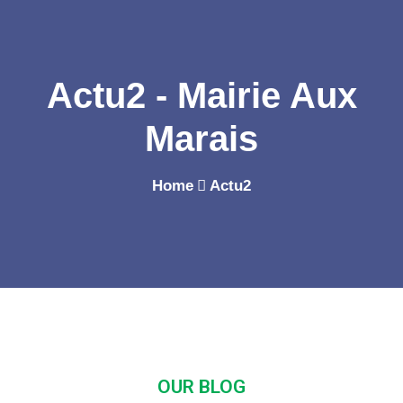
Actu2 - Mairie Aux
Marais
Home
Actu2
OUR BLOG