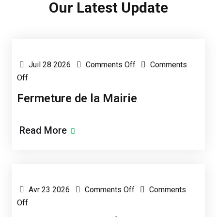
Our Latest Update
Posted by AMS2021-mar
Juil 28 2026
Comments Off
Comments
Off
Fermeture de la Mairie
Read More
Posted by AMS2021-mar
Avr 23 2026
Comments Off
Comments
Off