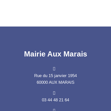
Mairie Aux Marais
Rue du 15 janvier 1954
60000 AUX MARAIS
03 44 48 21 64