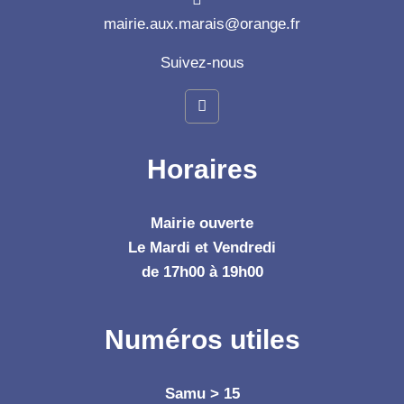
mairie.aux.marais@orange.fr
Suivez-nous
Horaires
Mairie ouverte
Le Mardi et Vendredi
de 17h00 à 19h00
Numéros utiles
Samu > 15