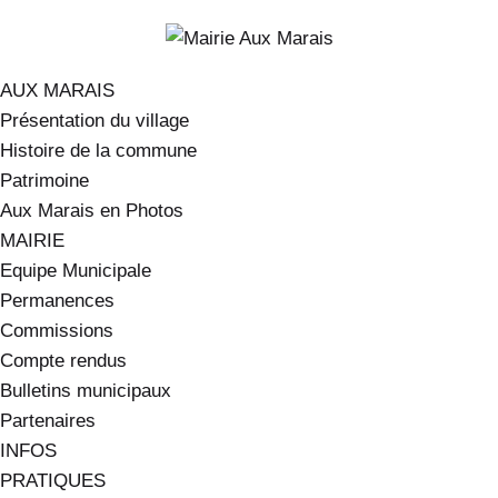
AUX MARAIS
Présentation du village
Histoire de la commune
Patrimoine
Aux Marais en Photos
MAIRIE
Equipe Municipale
Permanences
Commissions
Compte rendus
Bulletins municipaux
Partenaires
INFOS
PRATIQUES