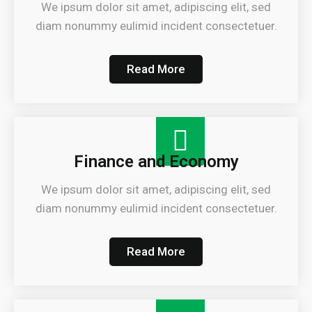
We ipsum dolor sit amet, adipiscing elit, sed
diam nonummy eulimid incident consectetuer.
Read More
Finance and Economy
We ipsum dolor sit amet, adipiscing elit, sed
diam nonummy eulimid incident consectetuer.
Read More