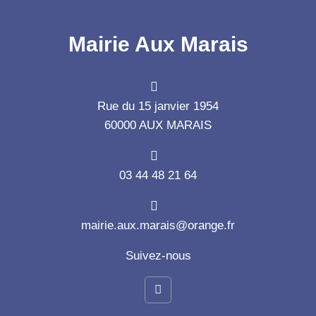
Mairie Aux Marais
Rue du 15 janvier 1954
60000 AUX MARAIS
03 44 48 21 64
mairie.aux.marais@orange.fr
Suivez-nous