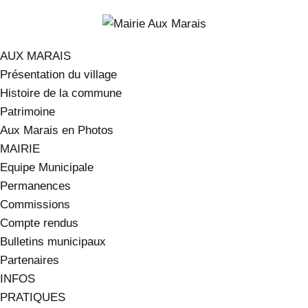
AUX MARAIS
Présentation du village
Histoire de la commune
Patrimoine
Aux Marais en Photos
MAIRIE
Equipe Municipale
Permanences
Commissions
Compte rendus
Bulletins municipaux
Partenaires
INFOS
PRATIQUES