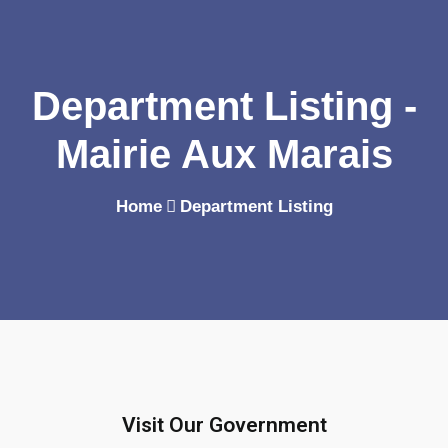
Department Listing -
Mairie Aux Marais
Home
Department Listing
Visit Our Government