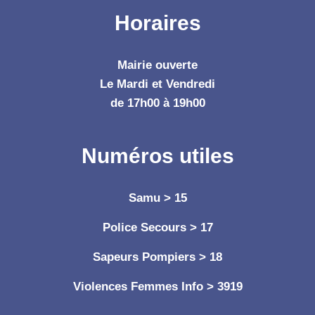
Horaires
Mairie ouverte
Le Mardi et Vendredi
de 17h00 à 19h00
Numéros utiles
Samu > 15
Police Secours > 17
Sapeurs Pompiers > 18
Violences Femmes Info > 3919