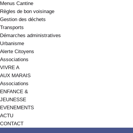
Menus Cantine
Règles de bon voisinage
Gestion des déchets
Transports
Démarches administratives
Urbanisme
Alerte Citoyens
Associations
VIVRE A
AUX MARAIS
Associations
ENFANCE &
JEUNESSE
EVENEMENTS
ACTU
CONTACT