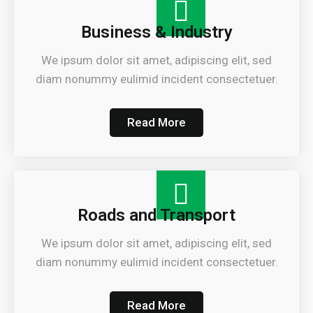
Business & Industry
We ipsum dolor sit amet, adipiscing elit, sed
diam nonummy eulimid incident consectetuer.
Read More
Roads and Transport
We ipsum dolor sit amet, adipiscing elit, sed
diam nonummy eulimid incident consectetuer.
Read More