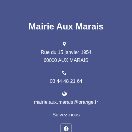
Mairie Aux Marais
Rue du 15 janvier 1954
60000 AUX MARAIS
03 44 48 21 64
mairie.aux.marais@orange.fr
Suivez-nous