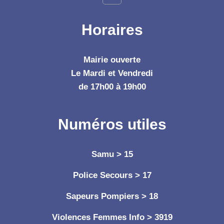
Horaires
Mairie ouverte
Le Mardi et Vendredi
de 17h00 à 19h00
Numéros utiles
Samu > 15
Police Secours > 17
Sapeurs Pompiers > 18
Violences Femmes Info > 3919