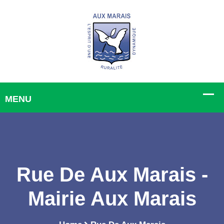
Rue De Aux Marais -
Mairie Aux Marais