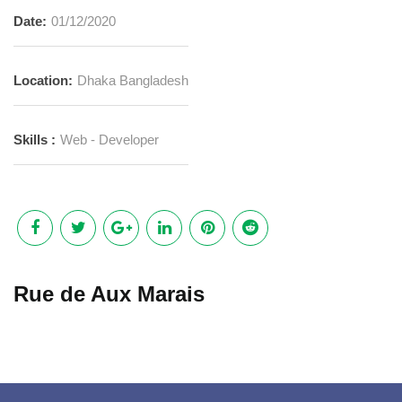
Date:
01/12/2020
Location:
Dhaka Bangladesh
Skills :
Web - Developer
Rue de Aux Marais