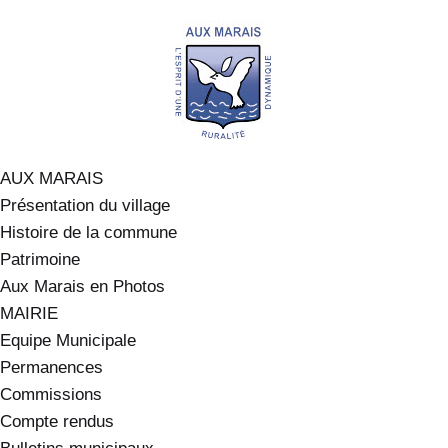
AUX MARAIS
Présentation du village
Histoire de la commune
Patrimoine
Aux Marais en Photos
MAIRIE
Equipe Municipale
Permanences
Commissions
Compte rendus