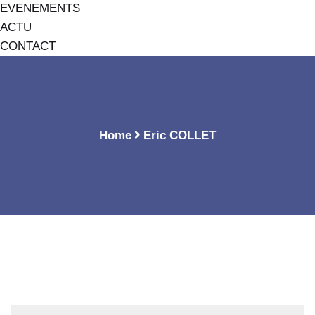
EVENEMENTS
ACTU
CONTACT
Home
Eric COLLET