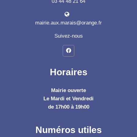
03 44 48 21 64
mairie.aux.marais@orange.fr
Suivez-nous
Horaires
Mairie ouverte
Le Mardi et Vendredi
de 17h00 à 19h00
Numéros utiles