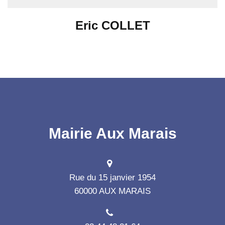
Eric COLLET
Mairie Aux Marais
Rue du 15 janvier 1954
60000 AUX MARAIS