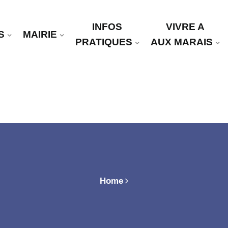
INFOS
VIVRE A
S
MAIRIE
PRATIQUES
AUX MARAIS
Home