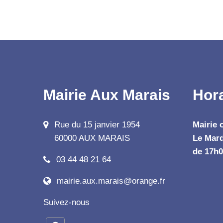
Mairie Aux Marais
Hor
Rue du 15 janvier 1954
Mairie 
60000 AUX MARAIS
Le Mard
de 17h0
03 44 48 21 64
mairie.aux.marais@orange.fr
Suivez-nous