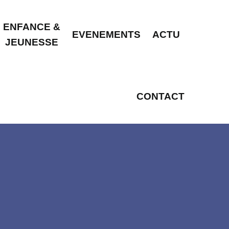
ENFANCE &
EVENEMENTS
ACTU
JEUNESSE
CONTACT