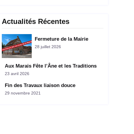
Actualités Récentes
Fermeture de la Mairie
28 juillet 2026
Aux Marais Fête l’Âne et les Traditions
23 avril 2026
Fin des Travaux liaison douce
29 novembre 2021