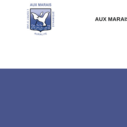
AUX MARAI