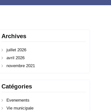
Archives
juillet 2026
avril 2026
novembre 2021
Catégories
Evenements
Vie municipale