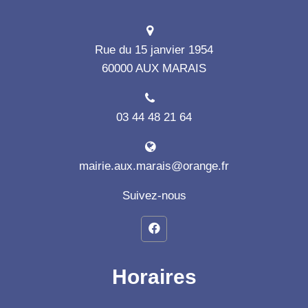
Rue du 15 janvier 1954
60000 AUX MARAIS
03 44 48 21 64
mairie.aux.marais@orange.fr
Suivez-nous
Horaires