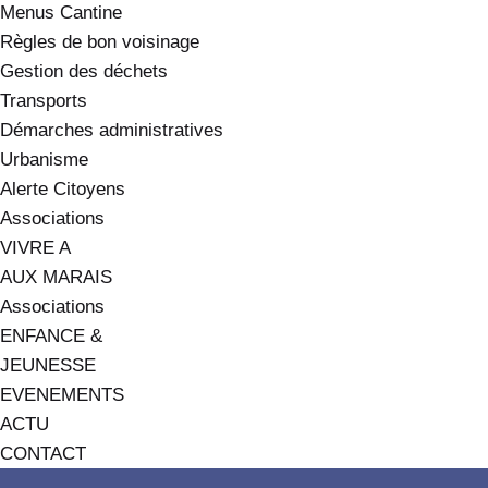
Menus Cantine
Règles de bon voisinage
Gestion des déchets
Transports
Démarches administratives
Urbanisme
Alerte Citoyens
Associations
VIVRE A
AUX MARAIS
Associations
ENFANCE &
JEUNESSE
EVENEMENTS
ACTU
CONTACT