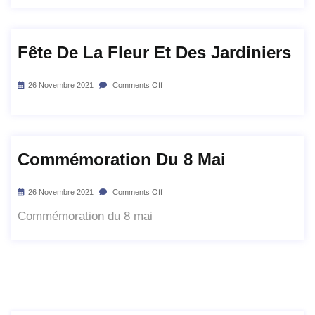
Fête De La Fleur Et Des Jardiniers
26 Novembre 2021
Comments Off
Commémoration Du 8 Mai
26 Novembre 2021
Comments Off
Commémoration du 8 mai