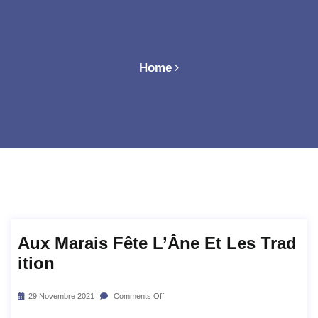
Home
Aux Marais Fête L’Âne Et Les Trad
Ition
29 Novembre 2021
Comments Off