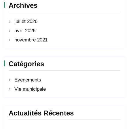
Archives
juillet 2026
avril 2026
novembre 2021
Catégories
Evenements
Vie municipale
Actualités Récentes