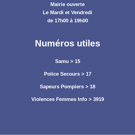
Mairie ouverte
Le Mardi et Vendredi
de 17h00 à 19h00
Numéros utiles
Samu > 15
Police Secours > 17
Sapeurs Pompiers > 18
Violences Femmes Info > 3919