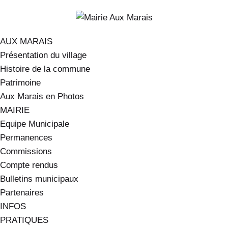
AUX MARAIS
Présentation du village
Histoire de la commune
Patrimoine
Aux Marais en Photos
MAIRIE
Equipe Municipale
Permanences
Commissions
Compte rendus
Bulletins municipaux
Partenaires
INFOS
PRATIQUES