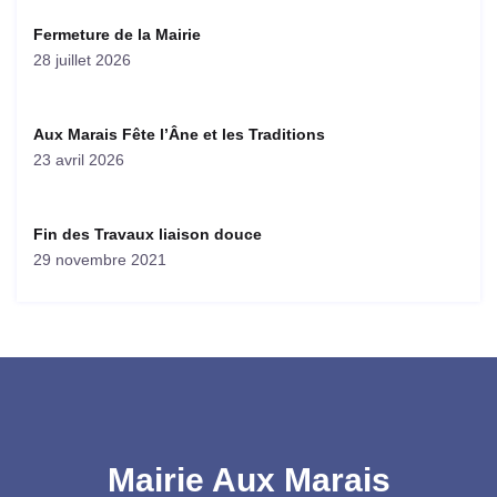
Fermeture de la Mairie
28 juillet 2026
Aux Marais Fête l’Âne et les Traditions
23 avril 2026
Fin des Travaux liaison douce
29 novembre 2021
Mairie Aux Marais